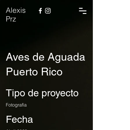
Alexis
Prz
Aves de Aguada
Puerto Rico
Tipo de proyecto
Fotografía
Fecha