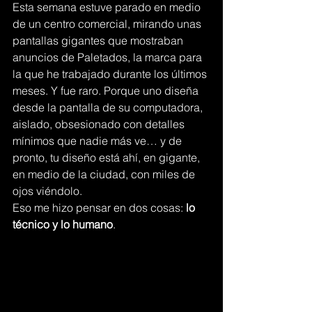
Esta semana estuve parado en medio 
de un centro comercial, mirando unas 
pantallas gigantes que mostraban 
anuncios de Paletados, la marca para 
la que he trabajado durante los últimos 
meses. Y fue raro. Porque uno diseña 
desde la pantalla de su computadora, 
aislado, obsesionado con detalles 
mínimos que nadie más ve… y de 
pronto, tu diseño está ahí, en gigante, 
en medio de la ciudad, con miles de 
ojos viéndolo.
Eso me hizo pensar en dos cosas: 
lo 
técnico y lo humano
.