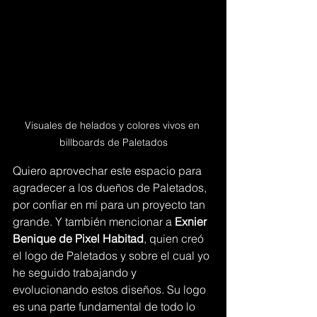
Visuales de helados y colores vivos en 
billboards de Paletados
Quiero aprovechar este espacio para 
agradecer a los dueños de Paletados, 
por confiar en mí para un proyecto tan 
grande. Y también mencionar a 
Exnier 
Benique de Pixel Habitad
, quien creó 
el logo de Paletados y sobre el cual yo 
he seguido trabajando y 
evolucionando estos diseños. Su logo 
es una parte fundamental de todo lo 