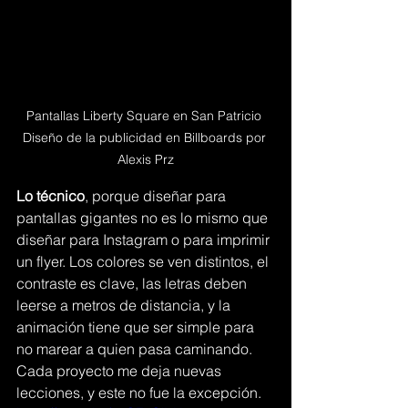
Pantallas Liberty Square en San Patricio 
Diseño de la publicidad en Billboards por 
Alexis Prz
Lo técnico
, porque diseñar para 
pantallas gigantes no es lo mismo que 
diseñar para Instagram o para imprimir 
un flyer. Los colores se ven distintos, el 
contraste es clave, las letras deben 
leerse a metros de distancia, y la 
animación tiene que ser simple para 
no marear a quien pasa caminando. 
Cada proyecto me deja nuevas 
lecciones, y este no fue la excepción.